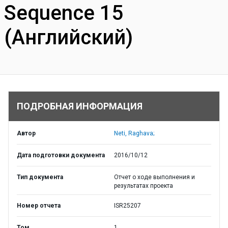
Sequence 15
(Английский)
ПОДРОБНАЯ ИНФОРМАЦИЯ
Автор
Neti, Raghava;
Дата подготовки документа
2016/10/12
Тип документа
Отчет о ходе выполнения и
результатах проекта
Номер отчета
ISR25207
Том
1