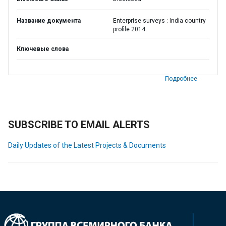
Название документа
Enterprise surveys : India country
profile 2014
Ключевые слова
Подробнее
SUBSCRIBE TO EMAIL ALERTS
Daily Updates of the Latest Projects & Documents