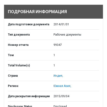
ПОДРОБНАЯ ИНФОРМАЦИЯ
Дата подготовки документа
2014/01/01
Тип документа
Рабочие документы
Номер отчета
99347
Том
1
Total Volume(s)
1
Страна
Индия,
Регион
Южная Азия,
Дата раскрытия информации
2015/09/04
Disclosure Status
Disclosed