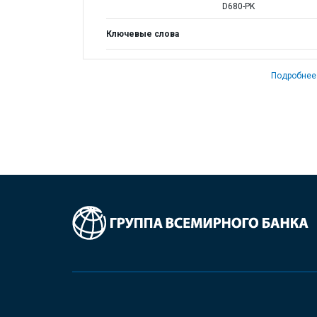
D680-PK
Ключевые слова
Подробнее