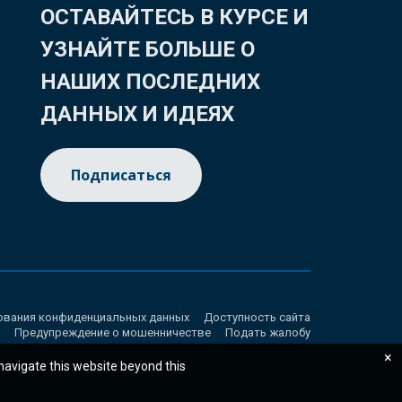
ОСТАВАЙТЕСЬ В КУРСЕ И
УЗНАЙТЕ БОЛЬШЕ О
НАШИХ ПОСЛЕДНИХ
ДАННЫХ И ИДЕЯХ
Подписаться
ования конфиденциальных данных
Доступность сайта
Предупреждение о мошенничестве
Подать жалобу
×
 navigate this website beyond this