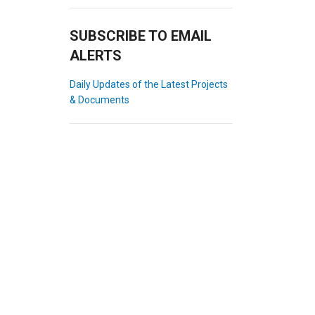
SUBSCRIBE TO EMAIL
ALERTS
Daily Updates of the Latest Projects
& Documents