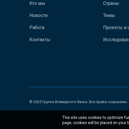
Кто мы
Страны
Новости
Темы
Работа
Проекты и 
Контакты
Исследован
© 2025 Группа Всемирного банка. Все права сохранены.
This site uses cookies to optimize fu
page, cookies will be placed on your