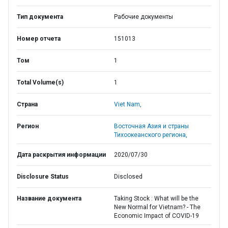
Тип документа
Рабочие документы
Номер отчета
151013
Том
1
Total Volume(s)
1
Страна
Viet Nam,
Регион
Восточная Азия и страны
Тихоокеанского региона,
Дата раскрытия информации
2020/07/30
Disclosure Status
Disclosed
Название документа
Taking Stock : What will be the
New Normal for Vietnam? - The
Economic Impact of COVID-19