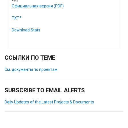
Официальная версия (PDF)
TXT*
Download Stats
ССЫЛКИ ПО ТЕМЕ
См. документы по проектам
SUBSCRIBE TO EMAIL ALERTS
Daily Updates of the Latest Projects & Documents