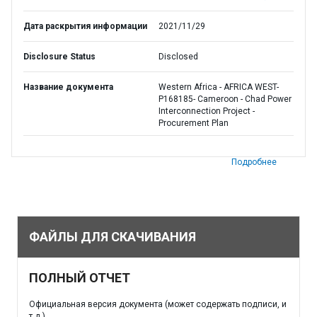
Дата раскрытия информации
2021/11/29
Disclosure Status
Disclosed
Название документа
Western Africa - AFRICA WEST-
P168185- Cameroon - Chad Power
Interconnection Project -
Procurement Plan
Подробнее
ФАЙЛЫ ДЛЯ СКАЧИВАНИЯ
ПОЛНЫЙ ОТЧЕТ
Официальная версия документа (может содержать подписи, и
т.д.)