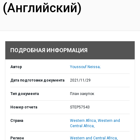
(Английский)
ПОДРОБНАЯ ИНФОРМАЦИЯ
Автор
Youssouf Neissa;
Дата подготовки документа
2021/11/29
Тип документа
План закупок
Номер отчета
STEP57543
Страна
Western Africa,
Western and
Central Africa,
Регион
Western and Central Africa,