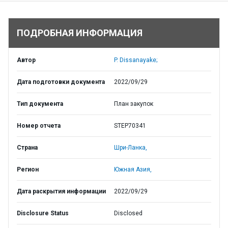
ПОДРОБНАЯ ИНФОРМАЦИЯ
Автор
P. Dissanayake;
Дата подготовки документа
2022/09/29
Тип документа
План закупок
Номер отчета
STEP70341
Страна
Шри-Ланка,
Регион
Южная Азия,
Дата раскрытия информации
2022/09/29
Disclosure Status
Disclosed