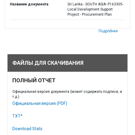
Название документа
Sri Lanka - SOUTH ASIA- P163305-
Local Development Support
Project - Procurement Plan
Подробнее
ФАЙЛЫ ДЛЯ СКАЧИВАНИЯ
ПОЛНЫЙ ОТЧЕТ
Официальная версия документа (может содержать подписи, и
т.д.)
Официальная версия (PDF)
TXT*
Download Stats