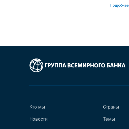
Подробнее
Кто мы
Страны
Новости
Темы