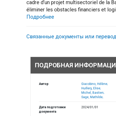
cadre d’un projet multisectoriel de la 
éliminer les obstacles financiers et log
Подробнее
Связанные документы или перево
ПОДРОБНАЯ ИНФОРМАЦИ
Автор
Giacobino, Hélène;
Huillery, Elise;
Michel, Bastien;
Sage, Mathilde;
Дата подготовки
2024/01/01
документа