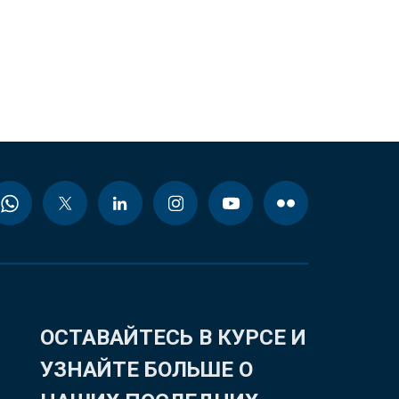
ОСТАВАЙТЕСЬ В КУРСЕ И
УЗНАЙТЕ БОЛЬШЕ О