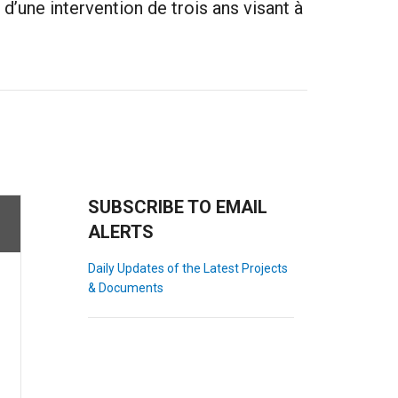
d’une intervention de trois ans visant à
SUBSCRIBE TO EMAIL
ALERTS
Daily Updates of the Latest Projects
& Documents