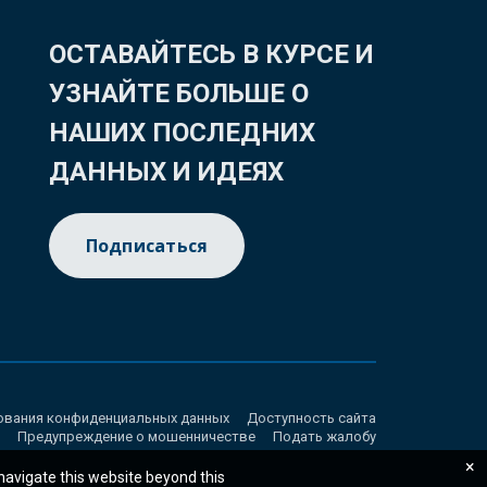
ОСТАВАЙТЕСЬ В КУРСЕ И
УЗНАЙТЕ БОЛЬШЕ О
НАШИХ ПОСЛЕДНИХ
ДАННЫХ И ИДЕЯХ
Подписаться
ования конфиденциальных данных
Доступность сайта
Предупреждение о мошенничестве
Подать жалобу
×
 navigate this website beyond this