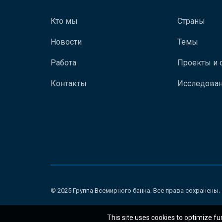
Кто мы
Страны
Новости
Темы
Работа
Проекты и 
Контакты
Исследован
© 2025 Группа Всемирного банка. Все права сохранены.
This site uses cookies to optimize fu