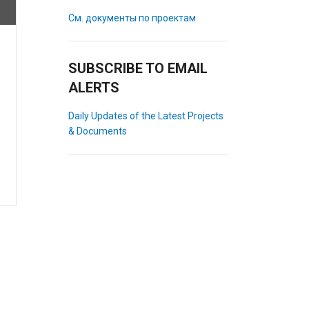
См. документы по проектам
SUBSCRIBE TO EMAIL
ALERTS
Daily Updates of the Latest Projects
& Documents