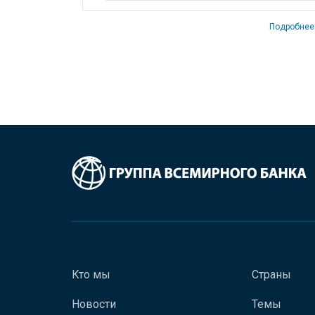
Подробнее
Кто мы
Страны
Новости
Темы