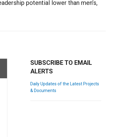
eadership potential lower than men’s,
SUBSCRIBE TO EMAIL
ALERTS
Daily Updates of the Latest Projects
& Documents