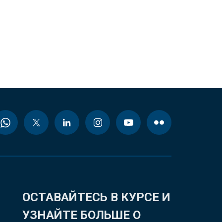
ОСТАВАЙТЕСЬ В КУРСЕ И
УЗНАЙТЕ БОЛЬШЕ О