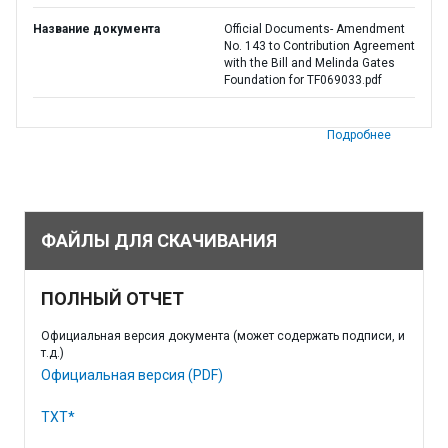
Название документа
Official Documents- Amendment
No. 143 to Contribution Agreement
with the Bill and Melinda Gates
Foundation for TF069033.pdf
Подробнее
ФАЙЛЫ ДЛЯ СКАЧИВАНИЯ
ПОЛНЫЙ ОТЧЕТ
Официальная версия документа (может содержать подписи, и
т.д.)
Официальная версия (PDF)
TXT*