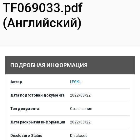
TF069033.pdf
(Английский)
ПОДРОБНАЯ ИНФОРМАЦИЯ
Автор
LEGKL;
Дата подготовки документа
2022/08/22
Тип документа
Соглашение
Дата раскрытия информации
2022/08/22
Disclosure Status
Disclosed