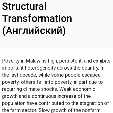
Structural
Transformation
(Английский)
Poverty in Malawi is high, persistent, and exhibits
important heterogeneity across the country. In
the last decade, while some people escaped
poverty, others fell into poverty, in part due to
recurring climate shocks. Weak economic
growth and a continuous increase of the
population have contributed to the stagnation of
the farm sector. Slow growth of the nonfarm