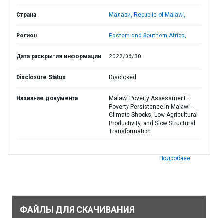
Страна
Малави,
Republic of Malawi,
Регион
Eastern and Southern Africa,
Дата раскрытия информации
2022/06/30
Disclosure Status
Disclosed
Название документа
Malawi Poverty Assessment :
Poverty Persistence in Malawi -
Climate Shocks, Low Agricultural
Productivity, and Slow Structural
Transformation
Подробнее
ФАЙЛЫ ДЛЯ СКАЧИВАНИЯ