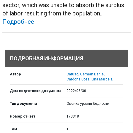
sector, which was unable to absorb the surplus
of labor resulting from the population...
Подробнее
ПОДРОБНАЯ ИНФОРМАЦИЯ
Автор
Caruso, German Daniel;
Cardona Sosa, Lina Marcela;
Дата подготовки документа
2022/06/30
Тип документа
Оценка уровня бедности
Номер отчета
173318
Том
1