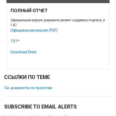
ПОЛНЫЙ ОТЧЕТ
Официальная версия документа (может содержать подписи, и
т.д.)
Официальная версия (PDF)
TXT*
Download Stats
ССЫЛКИ ПО ТЕМЕ
См. документы по проектам
SUBSCRIBE TO EMAIL ALERTS