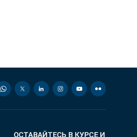
ОСТАВАЙТЕСЬ В КУРСЕ И