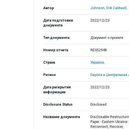
Автор
Johnson, Erik Caldwell;
Дата подготовки
2022/12/23
документа
Тип документа
Документ о проекте
Номер отчета
RES52948
Страна
Украина,
Регион
Европа и Центральная 
Дата раскрытия
2022/12/23
информации
Disclosure Status
Disclosed
Название документа
Disclosable Restructuri
Paper - Eastern Ukraine:
Reconnect, Recover,