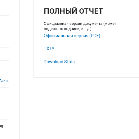
ПОЛНЫЙ ОТЧЕТ
Официальная версия документа (может
содержать подписи, и т.д.)
Официальная версия (PDF)
TXT*
Download Stats
Азия,
ng