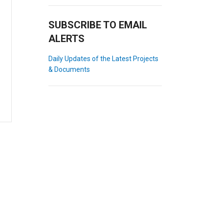
SUBSCRIBE TO EMAIL
ALERTS
Daily Updates of the Latest Projects
& Documents