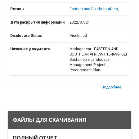
Регион
Eastern and Southern Africa,
Дата раскрытия информации
2022/07/21
Disclosure Status
Disclosed
Название документа
Madagascar - EASTERN AND
SOUTHERN AFRICA- P154698- GEF
Sustainable Landscape
Management Project -
Procurement Plan
Подробнее
ФАЙЛЫ ДЛЯ СКАЧИВАНИЯ
ПОЛНЫЙ ОТЧЕТ