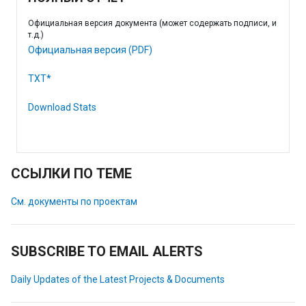
Официальная версия документа (может содержать подписи, и
т.д.)
Официальная версия (PDF)
TXT*
Download Stats
ССЫЛКИ ПО ТЕМЕ
См. документы по проектам
SUBSCRIBE TO EMAIL ALERTS
Daily Updates of the Latest Projects & Documents