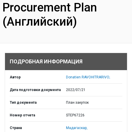
Procurement Plan
(Английский)
ПОДРОБНАЯ ИНФОРМАЦИЯ
Автор
Donatien RAVOHITRARIVO;
Дата подготовки документа
2022/07/21
Тип документа
План закупок
Номер отчета
STEP67226
Страна
Мадагаскар,