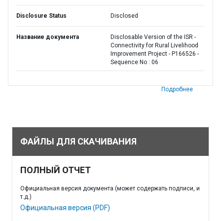
Disclosure Status
Disclosed
Название документа
Disclosable Version of the ISR -
Connectivity for Rural Livelihood
Improvement Project - P166526 -
Sequence No : 06
Подробнее
ФАЙЛЫ ДЛЯ СКАЧИВАНИЯ
ПОЛНЫЙ ОТЧЕТ
Официальная версия документа (может содержать подписи, и
т.д.)
Официальная версия (PDF)