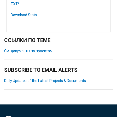
TXT*
Download Stats
ССЫЛКИ ПО ТЕМЕ
См. документы по проектам
SUBSCRIBE TO EMAIL ALERTS
Daily Updates of the Latest Projects & Documents