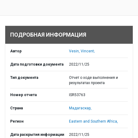
ПОДРОБНАЯ ИНФОРМАЦИЯ
Автор
Vesin, Vincent;
Дата подготовки документа
2022/11/25
Тип документа
Отчет о ходе выполнения и
результатах проекта
Номер отчета
ISR53763
Страна
Мадагаскар,
Регион
Eastern and Southern Africa,
Дата раскрытия информации
2022/11/25