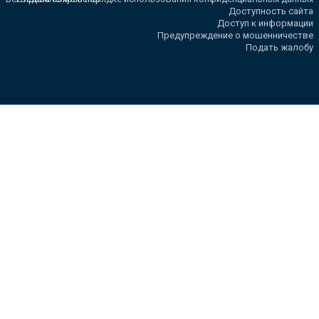
Доступность сайта
Доступ к информации
Предупреждение о мошенничестве
Подать жалобу