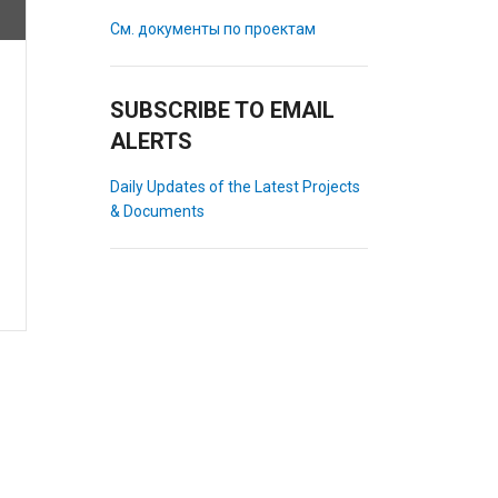
См. документы по проектам
SUBSCRIBE TO EMAIL
ALERTS
Daily Updates of the Latest Projects
& Documents