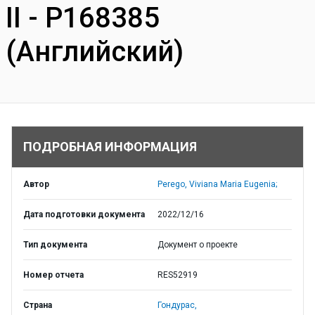
II - P168385
(Английский)
ПОДРОБНАЯ ИНФОРМАЦИЯ
Автор
Perego, Viviana Maria Eugenia;
Дата подготовки документа
2022/12/16
Тип документа
Документ о проекте
Номер отчета
RES52919
Страна
Гондурас,