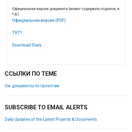
Официальная версия документа (может содержать подписи, и
т.д.)
Официальная версия (PDF)
TXT*
Download Stats
ССЫЛКИ ПО ТЕМЕ
См. документы по проектам
SUBSCRIBE TO EMAIL ALERTS
Daily Updates of the Latest Projects & Documents