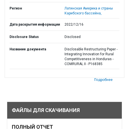
Регион
Латинская Америка и страны
Карибского бассейна,
Дата раскрытия информации
2022/12/16
Disclosure Status
Disclosed
Название документа
Disclosable Restructuring Paper -
Integrating Innovation for Rural
Competitiveness in Honduras -
COMRURAL II - P168385
Подробнее
ФАЙЛЫ ДЛЯ СКАЧИВАНИЯ
ПОЛНЫЙ ОТЧЕТ