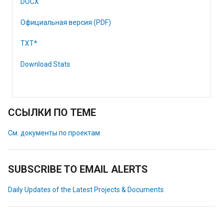
DOCX
Официальная версия (PDF)
TXT*
Download Stats
ССЫЛКИ ПО ТЕМЕ
См. документы по проектам
SUBSCRIBE TO EMAIL ALERTS
Daily Updates of the Latest Projects & Documents