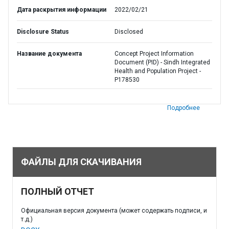
Дата раскрытия информации
2022/02/21
Disclosure Status
Disclosed
Название документа
Concept Project Information
Document (PID) - Sindh Integrated
Health and Population Project -
P178530
Подробнее
ФАЙЛЫ ДЛЯ СКАЧИВАНИЯ
ПОЛНЫЙ ОТЧЕТ
Официальная версия документа (может содержать подписи, и
т.д.)