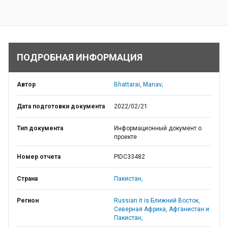
ПОДРОБНАЯ ИНФОРМАЦИЯ
Автор
Bhattarai, Manav;
Дата подготовки документа
2022/02/21
Тип документа
Информационный документ о
проекте
Номер отчета
PIDC33482
Страна
Пакистан,
Регион
Russian it is Ближний Восток,
Северная Африка, Афганистан и
Пакистан,