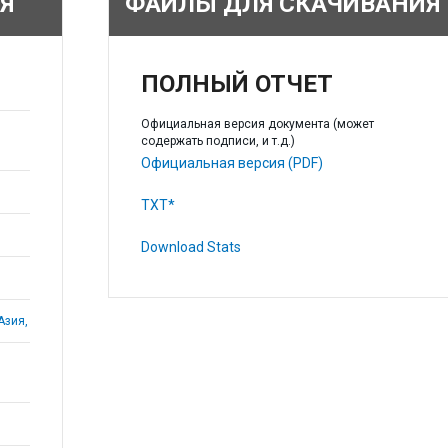
Я
ФАЙЛЫ ДЛЯ СКАЧИВАНИЯ
ПОЛНЫЙ ОТЧЕТ
Официальная версия документа (может
содержать подписи, и т.д.)
Официальная версия (PDF)
TXT*
Download Stats
Азия,