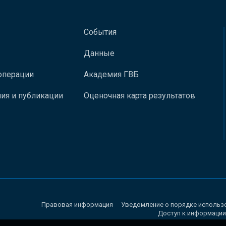
События
Данные
операции
Академия ГВБ
ия и публикации
Оценочная карта результатов
Правовая информация
Уведомление о порядке использ
Доступ к информации