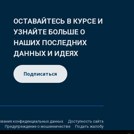
ОСТАВАЙТЕСЬ В КУРСЕ И
УЗНАЙТЕ БОЛЬШЕ О
НАШИХ ПОСЛЕДНИХ
ДАННЫХ И ИДЕЯХ
Подписаться
ования конфиденциальных данных
Доступность сайта
Предупреждение о мошенничестве
Подать жалобу