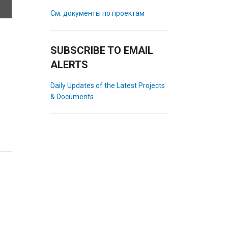
См. документы по проектам
SUBSCRIBE TO EMAIL
ALERTS
Daily Updates of the Latest Projects
& Documents