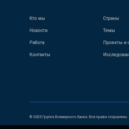
Кто мы
Страны
Новости
Темы
Работа
Проекты и 
Контакты
Исследован
© 2025 Группа Всемирного банка. Все права сохранены.