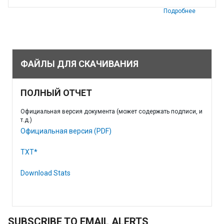
Подробнее
ФАЙЛЫ ДЛЯ СКАЧИВАНИЯ
ПОЛНЫЙ ОТЧЕТ
Официальная версия документа (может содержать подписи, и
т.д.)
Официальная версия (PDF)
TXT*
Download Stats
SUBSCRIBE TO EMAIL ALERTS