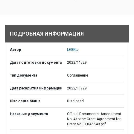
ПОДРОБНАЯ ИНФОРМАЦИЯ
Автор
LEGKL;
Дата подготовки документа
2022/11/29
Тип документа
Соглашение
Дата раскрытия информации
2022/11/29
Disclosure Status
Disclosed
Название документа
Official Documents- Amendment
No. 4 to the Grant Agreement for
Grant No. TF0A5549.pdf