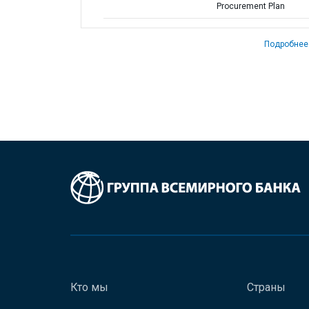
Procurement Plan
Подробнее
Кто мы
Страны