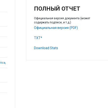
ПОЛНЫЙ ОТЧЕТ
Официальная версия документа (может
содержать подписи, и т.д.)
Официальная версия (PDF)
TXT*
Download Stats
rica,