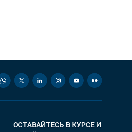
ОСТАВАЙТЕСЬ В КУРСЕ И