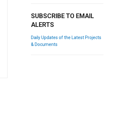
SUBSCRIBE TO EMAIL
ALERTS
Daily Updates of the Latest Projects
& Documents