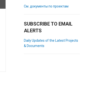
См. документы по проектам
SUBSCRIBE TO EMAIL
ALERTS
Daily Updates of the Latest Projects
& Documents