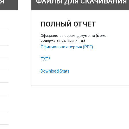
Я
ФАЙЛЫ ДЛЯ СКАЧИВАНИЯ
ПОЛНЫЙ ОТЧЕТ
Официальная версия документа (может
содержать подписи, и т.д.)
Официальная версия (PDF)
TXT*
Download Stats