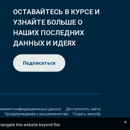
ОСТАВАЙТЕСЬ В КУРСЕ И
УЗНАЙТЕ БОЛЬШЕ О
НАШИХ ПОСЛЕДНИХ
ДАННЫХ И ИДЕЯХ
Подписаться
ования конфиденциальных данных
Доступность сайта
Предупреждение о мошенничестве
Подать жалобу
×
 navigate this website beyond this