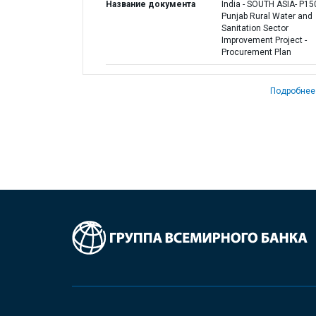
Название документа
India - SOUTH ASIA- P15
Punjab Rural Water and
Sanitation Sector
Improvement Project -
Procurement Plan
Подробнее