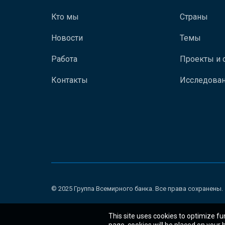
Кто мы
Страны
Новости
Темы
Работа
Проекты и 
Контакты
Исследован
© 2025 Группа Всемирного банка. Все права сохранены.
This site uses cookies to optimize fu