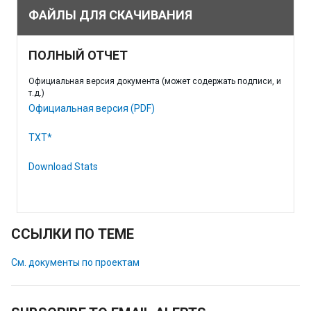
ФАЙЛЫ ДЛЯ СКАЧИВАНИЯ
ПОЛНЫЙ ОТЧЕТ
Официальная версия документа (может содержать подписи, и
т.д.)
Официальная версия (PDF)
TXT*
Download Stats
ССЫЛКИ ПО ТЕМЕ
См. документы по проектам