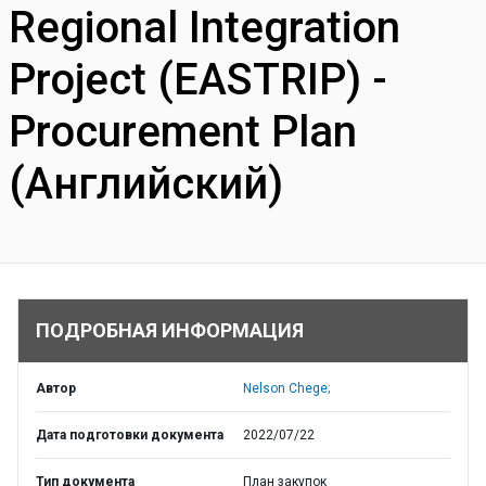
Regional Integration
Project (EASTRIP) -
Procurement Plan
(Английский)
ПОДРОБНАЯ ИНФОРМАЦИЯ
Автор
Nelson Chege;
Дата подготовки документа
2022/07/22
Тип документа
План закупок