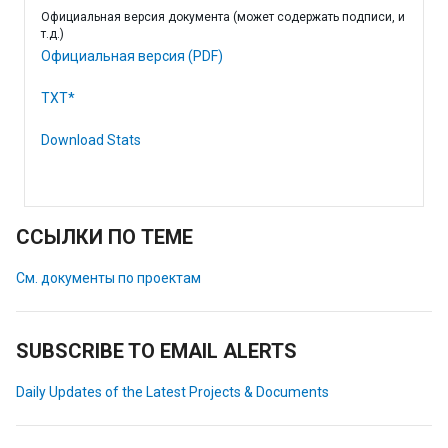
Официальная версия документа (может содержать подписи, и
т.д.)
Официальная версия (PDF)
TXT*
Download Stats
ССЫЛКИ ПО ТЕМЕ
См. документы по проектам
SUBSCRIBE TO EMAIL ALERTS
Daily Updates of the Latest Projects & Documents