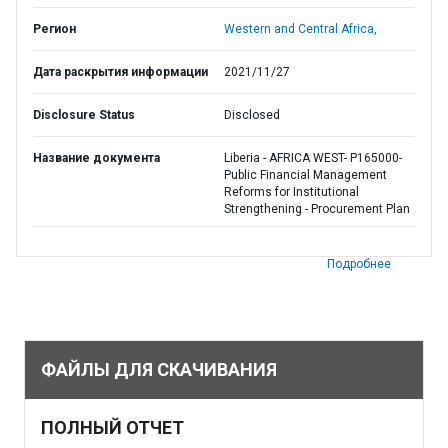
Регион
Western and Central Africa,
Дата раскрытия информации
2021/11/27
Disclosure Status
Disclosed
Название документа
Liberia - AFRICA WEST- P165000-
Public Financial Management
Reforms for Institutional
Strengthening - Procurement Plan
Подробнее
ФАЙЛЫ ДЛЯ СКАЧИВАНИЯ
ПОЛНЫЙ ОТЧЕТ