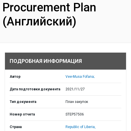
Procurement Plan
(Английский)
ПОДРОБНАЯ ИНФОРМАЦИЯ
Автор
Vee-Musa Fofana;
Дата подготовки документа
2021/11/27
Тип документа
План закупок
Номер отчета
STEP57506
Страна
Republic of Liberia,