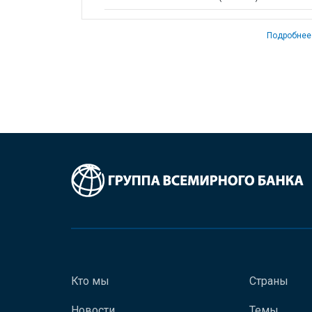
Подробнее
Кто мы
Страны
Новости
Темы