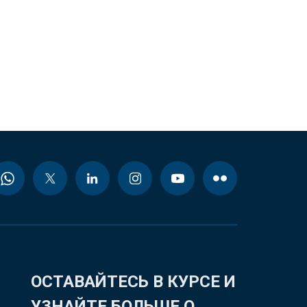
ОСТАВАЙТЕСЬ В КУРСЕ И
УЗНАЙТЕ БОЛЬШЕ О