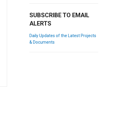
SUBSCRIBE TO EMAIL
ALERTS
Daily Updates of the Latest Projects
& Documents