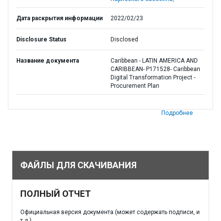
Дата раскрытия информации
2022/02/23
Disclosure Status
Disclosed
Название документа
Caribbean - LATIN AMERICA AND
CARIBBEAN- P171528- Caribbean
Digital Transformation Project -
Procurement Plan
Подробнее
ФАЙЛЫ ДЛЯ СКАЧИВАНИЯ
ПОЛНЫЙ ОТЧЕТ
Официальная версия документа (может содержать подписи, и
т.д.)