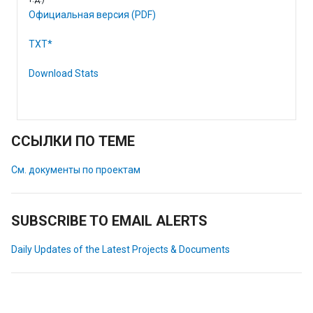
Официальная версия (PDF)
TXT*
Download Stats
ССЫЛКИ ПО ТЕМЕ
См. документы по проектам
SUBSCRIBE TO EMAIL ALERTS
Daily Updates of the Latest Projects & Documents