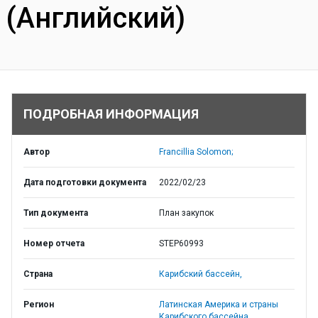
(Английский)
ПОДРОБНАЯ ИНФОРМАЦИЯ
Автор
Francillia Solomon;
Дата подготовки документа
2022/02/23
Тип документа
План закупок
Номер отчета
STEP60993
Страна
Карибский бассейн,
Регион
Латинская Америка и страны
Карибского бассейна,