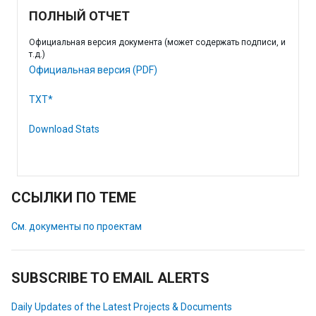
ПОЛНЫЙ ОТЧЕТ
Официальная версия документа (может содержать подписи, и
т.д.)
Официальная версия (PDF)
TXT*
Download Stats
ССЫЛКИ ПО ТЕМЕ
См. документы по проектам
SUBSCRIBE TO EMAIL ALERTS
Daily Updates of the Latest Projects & Documents