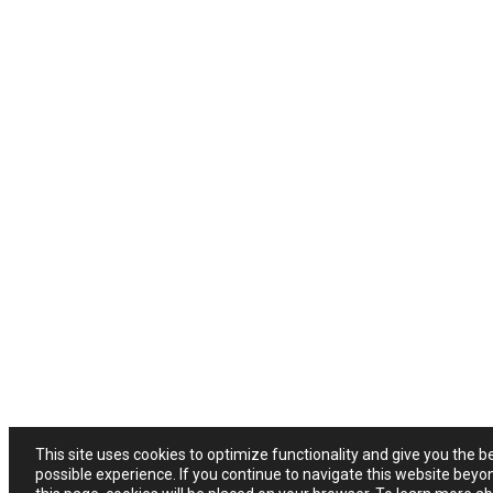
This site uses cookies to optimize functionality and give you the b
possible experience. If you continue to navigate this website beyo