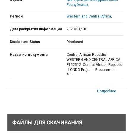
Республика),
Регион
Western and Central Africa,
Дата раскрытия информации
2023/01/10
Disclosure Status
Disclosed
Название документа
Central African Republic -
WESTERN AND CENTRAL AFRICA-
P152512- Central African Republic
- LONDO Project - Procurement
Plan
Подробнее
ФАЙЛЫ ДЛЯ СКАЧИВАНИЯ