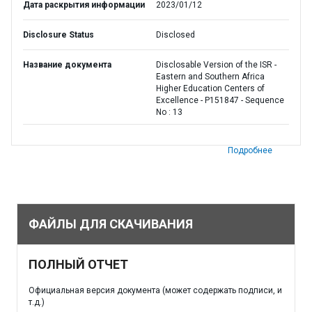
Дата раскрытия информации
2023/01/12
Disclosure Status
Disclosed
Название документа
Disclosable Version of the ISR -
Eastern and Southern Africa
Higher Education Centers of
Excellence - P151847 - Sequence
No : 13
Подробнее
ФАЙЛЫ ДЛЯ СКАЧИВАНИЯ
ПОЛНЫЙ ОТЧЕТ
Официальная версия документа (может содержать подписи, и
т.д.)