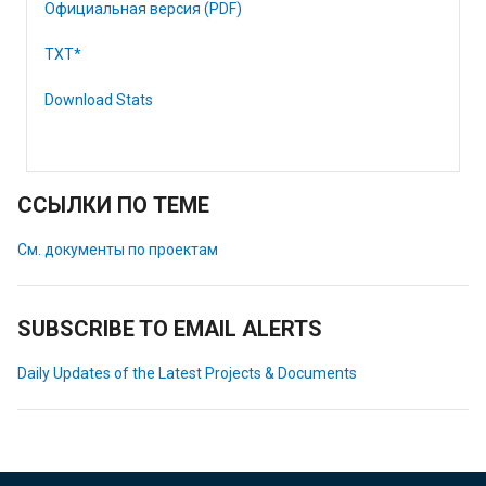
Официальная версия (PDF)
TXT*
Download Stats
ССЫЛКИ ПО ТЕМЕ
См. документы по проектам
SUBSCRIBE TO EMAIL ALERTS
Daily Updates of the Latest Projects & Documents