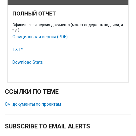
ПОЛНЫЙ ОТЧЕТ
Официальная версия документа (может содержать подписи, и
т.д.)
Официальная версия (PDF)
TXT*
Download Stats
ССЫЛКИ ПО ТЕМЕ
См. документы по проектам
SUBSCRIBE TO EMAIL ALERTS