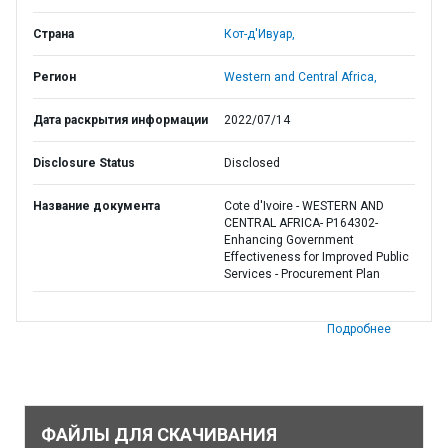
Страна
Кот-д'Ивуар,
Регион
Western and Central Africa,
Дата раскрытия информации
2022/07/14
Disclosure Status
Disclosed
Название документа
Cote d'Ivoire - WESTERN AND
CENTRAL AFRICA- P164302-
Enhancing Government
Effectiveness for Improved Public
Services - Procurement Plan
Подробнее
ФАЙЛЫ ДЛЯ СКАЧИВАНИЯ