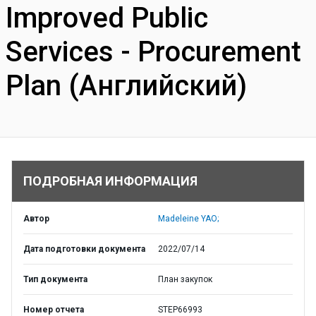
Improved Public
Services - Procurement
Plan (Английский)
ПОДРОБНАЯ ИНФОРМАЦИЯ
Автор
Madeleine YAO;
Дата подготовки документа
2022/07/14
Тип документа
План закупок
Номер отчета
STEP66993