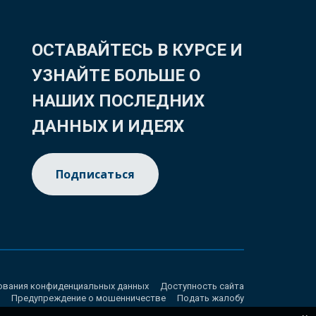
ОСТАВАЙТЕСЬ В КУРСЕ И
УЗНАЙТЕ БОЛЬШЕ О
НАШИХ ПОСЛЕДНИХ
ДАННЫХ И ИДЕЯХ
Подписаться
ования конфиденциальных данных
Доступность сайта
Предупреждение о мошенничестве
Подать жалобу