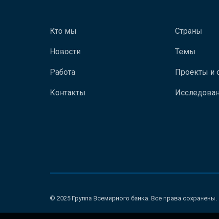
Кто мы
Страны
Новости
Темы
Работа
Проекты и 
Контакты
Исследован
© 2025 Группа Всемирного банка. Все права сохранены.