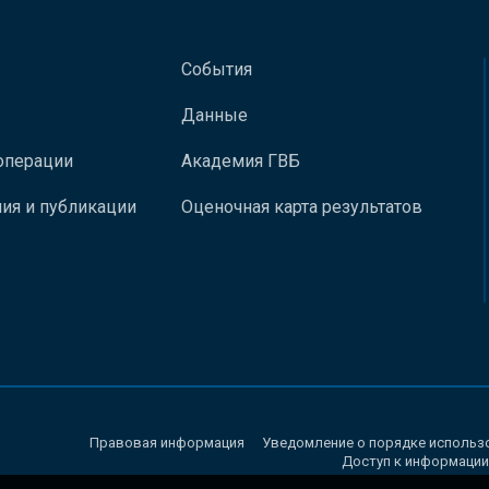
События
Данные
операции
Академия ГВБ
ия и публикации
Оценочная карта результатов
Правовая информация
Уведомление о порядке использ
Доступ к информации