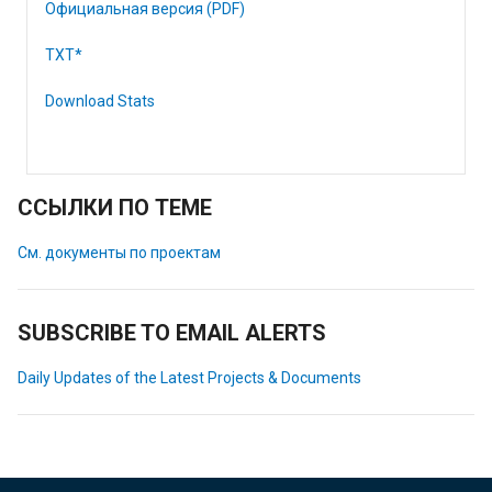
Официальная версия (PDF)
TXT*
Download Stats
ССЫЛКИ ПО ТЕМЕ
См. документы по проектам
SUBSCRIBE TO EMAIL ALERTS
Daily Updates of the Latest Projects & Documents