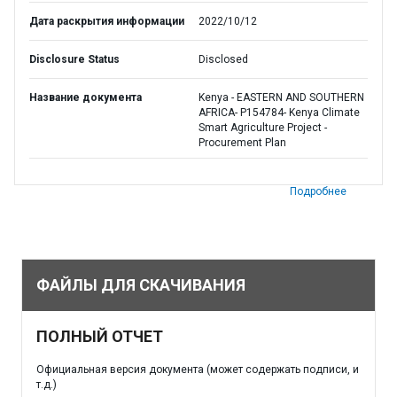
Дата раскрытия информации
2022/10/12
Disclosure Status
Disclosed
Название документа
Kenya - EASTERN AND SOUTHERN
AFRICA- P154784- Kenya Climate
Smart Agriculture Project -
Procurement Plan
Подробнее
ФАЙЛЫ ДЛЯ СКАЧИВАНИЯ
ПОЛНЫЙ ОТЧЕТ
Официальная версия документа (может содержать подписи, и
т.д.)