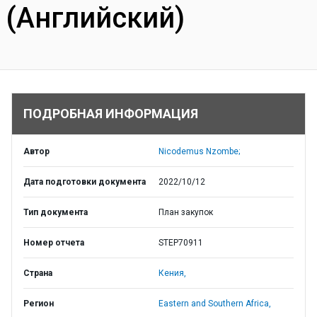
(Английский)
ПОДРОБНАЯ ИНФОРМАЦИЯ
Автор
Nicodemus Nzombe;
Дата подготовки документа
2022/10/12
Тип документа
План закупок
Номер отчета
STEP70911
Страна
Кения,
Регион
Eastern and Southern Africa,