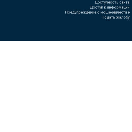
Доступность сайта
Доступ к информации
Предупреждение о мошенничестве
Подать жалобу