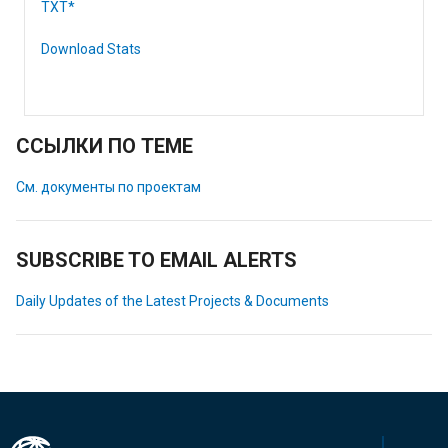
TXT*
Download Stats
ССЫЛКИ ПО ТЕМЕ
См. документы по проектам
SUBSCRIBE TO EMAIL ALERTS
Daily Updates of the Latest Projects & Documents