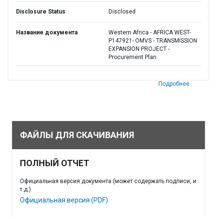
Disclosure Status
Disclosed
Название документа
Western Africa - AFRICA WEST-
P147921- OMVS - TRANSMISSION
EXPANSION PROJECT -
Procurement Plan
Подробнее
ФАЙЛЫ ДЛЯ СКАЧИВАНИЯ
ПОЛНЫЙ ОТЧЕТ
Официальная версия документа (может содержать подписи, и
т.д.)
Официальная версия (PDF)