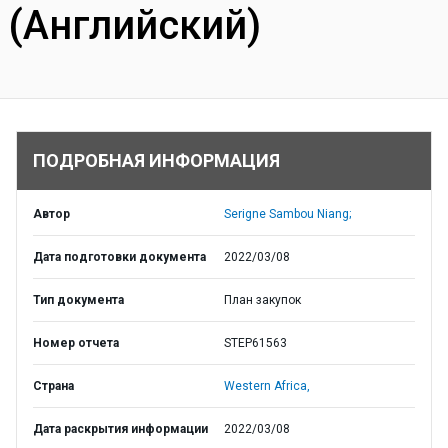
(Английский)
ПОДРОБНАЯ ИНФОРМАЦИЯ
Автор
Serigne Sambou Niang;
Дата подготовки документа
2022/03/08
Тип документа
План закупок
Номер отчета
STEP61563
Страна
Western Africa,
Дата раскрытия информации
2022/03/08