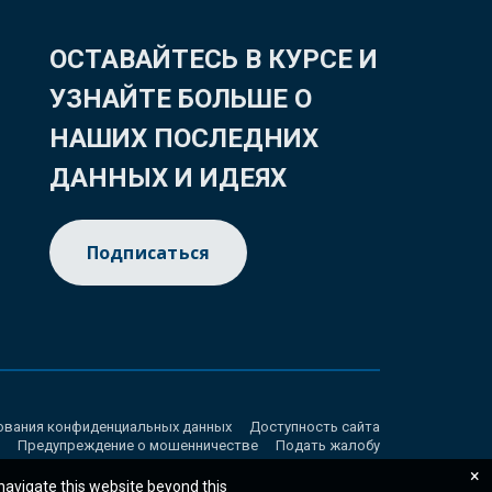
ОСТАВАЙТЕСЬ В КУРСЕ И
УЗНАЙТЕ БОЛЬШЕ О
НАШИХ ПОСЛЕДНИХ
ДАННЫХ И ИДЕЯХ
Подписаться
ования конфиденциальных данных
Доступность сайта
Предупреждение о мошенничестве
Подать жалобу
×
 navigate this website beyond this