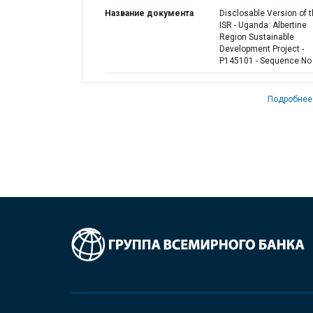
Название документа
Disclosable Version of 
ISR - Uganda: Albertine
Region Sustainable
Development Project -
P145101 - Sequence No 
Подробнее