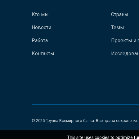
Кто мы
Страны
Новости
Темы
Работа
Проекты и 
Контакты
Исследован
© 2025 Группа Всемирного банка. Все права сохранены.
This site uses cookies to optimize fu