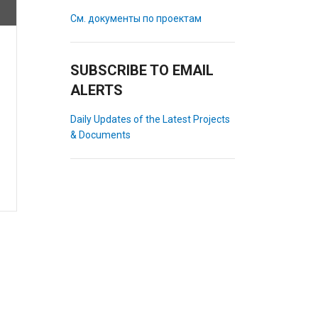
См. документы по проектам
SUBSCRIBE TO EMAIL
ALERTS
Daily Updates of the Latest Projects
& Documents