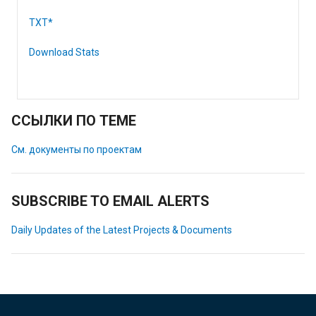
TXT*
Download Stats
ССЫЛКИ ПО ТЕМЕ
См. документы по проектам
SUBSCRIBE TO EMAIL ALERTS
Daily Updates of the Latest Projects & Documents