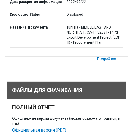
Дата раскрытия информации
2022/09/22
Disclosure Status
Disclosed
Название документа
Tunisia - MIDDLE EAST AND
NORTH AFRICA- P132381- Third
Export Development Project (EDP
III) - Procurement Plan
Подробнее
ФАЙЛЫ ДЛЯ СКАЧИВАНИЯ
ПОЛНЫЙ ОТЧЕТ
Официальная версия документа (может содержать подписи, и
т.д.)
Официальная версия (PDF)