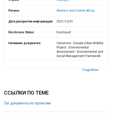
Регион
Western and Central Africa,
Дата раскрытия информации
2021/12/01
Disclosure Status
Disclosed
Название документа
Cameroon - Douala Urban Mobility
Project : Environmental
Assessment - Environmental and
Social Management Framework
Подробнее
ССЫЛКИ ПО ТЕМЕ
См. документы по проектам