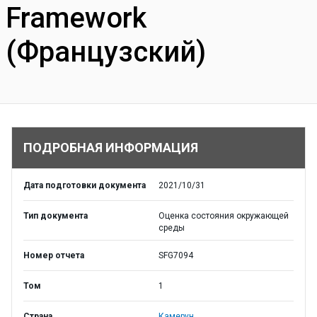
Framework
(Французский)
ПОДРОБНАЯ ИНФОРМАЦИЯ
Дата подготовки документа
2021/10/31
Тип документа
Оценка состояния окружающей
среды
Номер отчета
SFG7094
Том
1
Страна
Камерун,