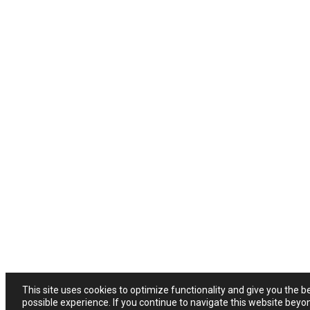
This site uses cookies to optimize functionality and give you the b
possible experience. If you continue to navigate this website beyo