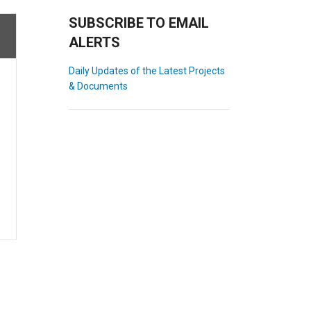
SUBSCRIBE TO EMAIL
ALERTS
Daily Updates of the Latest Projects
& Documents