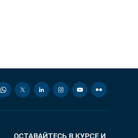
ОСТАВАЙТЕСЬ В КУРСЕ И