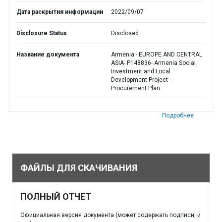
Дата раскрытия информации
2022/09/07
Disclosure Status
Disclosed
Название документа
Armenia - EUROPE AND CENTRAL
ASIA- P148836- Armenia Social
Investment and Local
Development Project -
Procurement Plan
Подробнее
ФАЙЛЫ ДЛЯ СКАЧИВАНИЯ
ПОЛНЫЙ ОТЧЕТ
Официальная версия документа (может содержать подписи, и