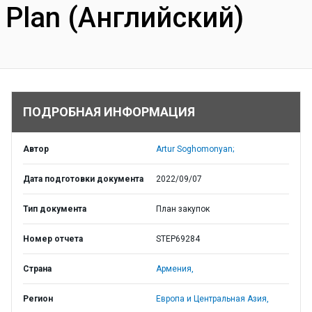
Plan (Английский)
ПОДРОБНАЯ ИНФОРМАЦИЯ
Автор
Artur Soghomonyan;
Дата подготовки документа
2022/09/07
Тип документа
План закупок
Номер отчета
STEP69284
Страна
Армения,
Регион
Европа и Центральная Азия,