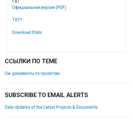
т.д.)
Официальная версия (PDF)
TXT*
Download Stats
ССЫЛКИ ПО ТЕМЕ
См. документы по проектам
SUBSCRIBE TO EMAIL ALERTS
Daily Updates of the Latest Projects & Documents