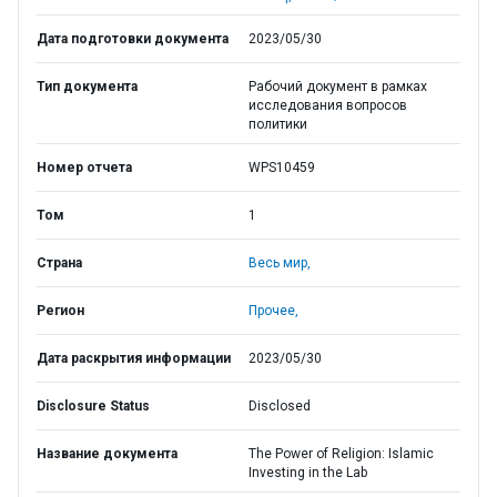
Дата подготовки документа
2023/05/30
Тип документа
Рабочий документ в рамках
исследования вопросов
политики
Номер отчета
WPS10459
Том
1
Страна
Весь мир,
Регион
Прочее,
Дата раскрытия информации
2023/05/30
Disclosure Status
Disclosed
Название документа
The Power of Religion: Islamic
Investing in the Lab