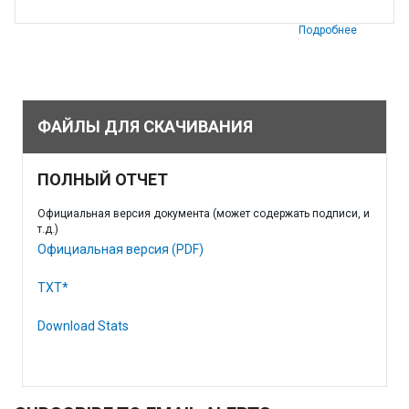
Подробнее
ФАЙЛЫ ДЛЯ СКАЧИВАНИЯ
ПОЛНЫЙ ОТЧЕТ
Официальная версия документа (может содержать подписи, и
т.д.)
Официальная версия (PDF)
TXT*
Download Stats