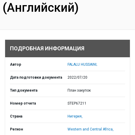
(Английский)
ПОДРОБНАЯ ИНФОРМАЦИЯ
Автор
FALALU HUSSAINI;
Дата подготовки документа
2022/07/20
Тип документа
План закупок
Номер отчета
STEP67211
Страна
Нигерия,
Регион
Western and Central Africa,