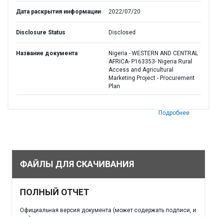
Дата раскрытия информации
2022/07/20
Disclosure Status
Disclosed
Название документа
Nigeria - WESTERN AND CENTRAL
AFRICA- P163353- Nigeria Rural
Access and Agricultural
Marketing Project - Procurement
Plan
Подробнее
ФАЙЛЫ ДЛЯ СКАЧИВАНИЯ
ПОЛНЫЙ ОТЧЕТ
Официальная версия документа (может содержать подписи, и