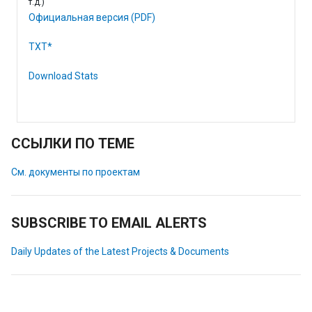
т.д.)
Официальная версия (PDF)
TXT*
Download Stats
ССЫЛКИ ПО ТЕМЕ
См. документы по проектам
SUBSCRIBE TO EMAIL ALERTS
Daily Updates of the Latest Projects & Documents