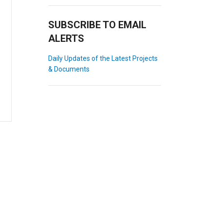
SUBSCRIBE TO EMAIL
ALERTS
Daily Updates of the Latest Projects
& Documents