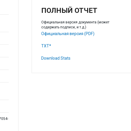
ПОЛНЫЙ ОТЧЕТ
Официальная версия документа (может
содержать подписи, и т.д.)
Официальная версия (PDF)
TXT*
Download Stats
7054-