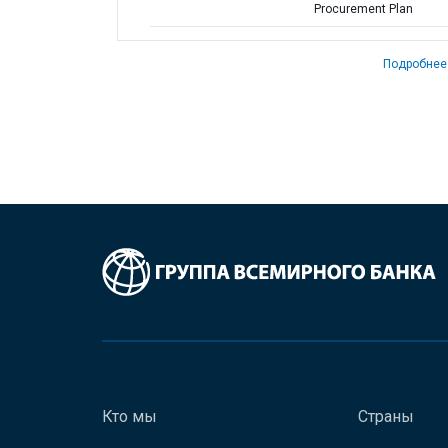
Procurement Plan
Подробнее
Кто мы
Страны