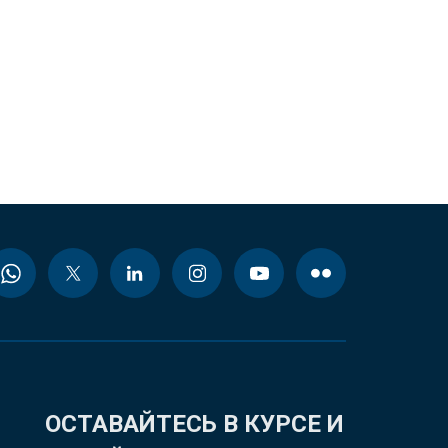
ОСТАВАЙТЕСЬ В КУРСЕ И