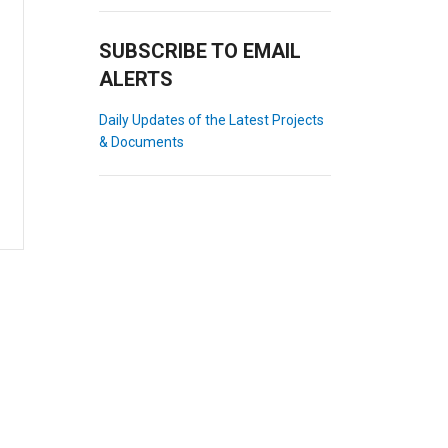
SUBSCRIBE TO EMAIL
ALERTS
Daily Updates of the Latest Projects
& Documents