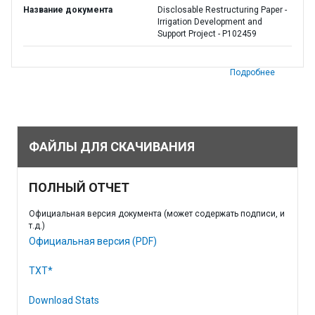
Название документа
Disclosable Restructuring Paper -
Irrigation Development and
Support Project - P102459
Подробнее
ФАЙЛЫ ДЛЯ СКАЧИВАНИЯ
ПОЛНЫЙ ОТЧЕТ
Официальная версия документа (может содержать подписи, и
т.д.)
Официальная версия (PDF)
TXT*
Download Stats