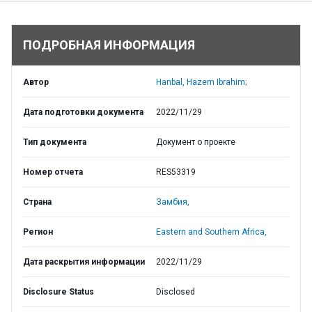
ПОДРОБНАЯ ИНФОРМАЦИЯ
Автор
Hanbal, Hazem Ibrahim;
Дата подготовки документа
2022/11/29
Тип документа
Документ о проекте
Номер отчета
RES53319
Страна
Замбия,
Регион
Eastern and Southern Africa,
Дата раскрытия информации
2022/11/29
Disclosure Status
Disclosed