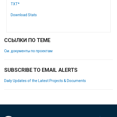
TXT*
Download Stats
ССЫЛКИ ПО ТЕМЕ
См. документы по проектам
SUBSCRIBE TO EMAIL ALERTS
Daily Updates of the Latest Projects & Documents