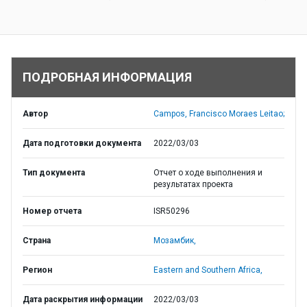
ПОДРОБНАЯ ИНФОРМАЦИЯ
Автор
Campos, Francisco Moraes Leitao;
Дата подготовки документа
2022/03/03
Тип документа
Отчет о ходе выполнения и
результатах проекта
Номер отчета
ISR50296
Страна
Мозамбик,
Регион
Eastern and Southern Africa,
Дата раскрытия информации
2022/03/03