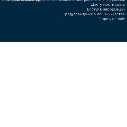
Доступность сайта
Доступ к информации
Предупреждение о мошенничестве
Подать жалобу