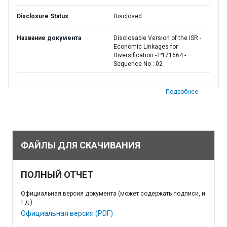
Disclosure Status
Disclosed
Название документа
Disclosable Version of the ISR -
Economic Linkages for
Diversification - P171664 -
Sequence No : 02
Подробнее
ФАЙЛЫ ДЛЯ СКАЧИВАНИЯ
ПОЛНЫЙ ОТЧЕТ
Официальная версия документа (может содержать подписи, и
т.д.)
Официальная версия (PDF)