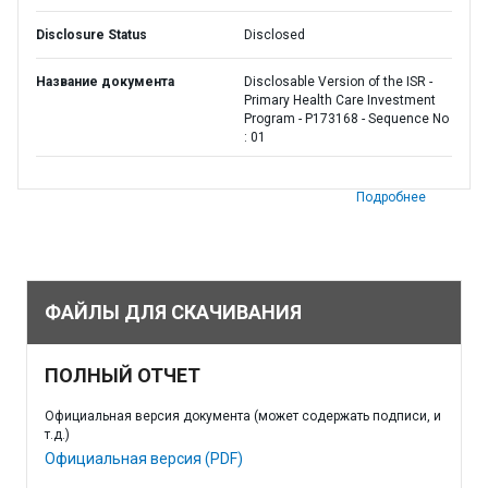
Disclosure Status
Disclosed
Название документа
Disclosable Version of the ISR -
Primary Health Care Investment
Program - P173168 - Sequence No
: 01
Подробнее
ФАЙЛЫ ДЛЯ СКАЧИВАНИЯ
ПОЛНЫЙ ОТЧЕТ
Официальная версия документа (может содержать подписи, и
т.д.)
Официальная версия (PDF)