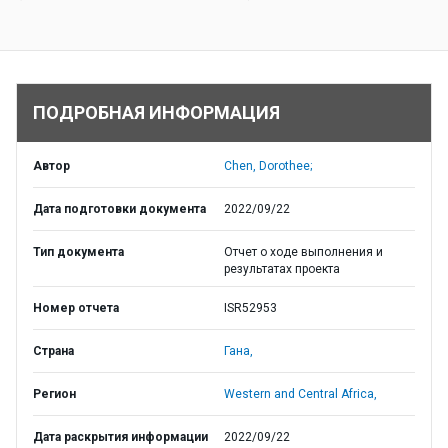
ПОДРОБНАЯ ИНФОРМАЦИЯ
Автор
Chen, Dorothee;
Дата подготовки документа
2022/09/22
Тип документа
Отчет о ходе выполнения и
результатах проекта
Номер отчета
ISR52953
Страна
Гана,
Регион
Western and Central Africa,
Дата раскрытия информации
2022/09/22