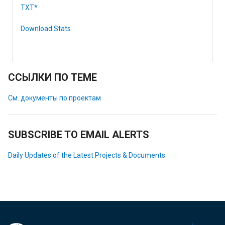
TXT*
Download Stats
ССЫЛКИ ПО ТЕМЕ
См. документы по проектам
SUBSCRIBE TO EMAIL ALERTS
Daily Updates of the Latest Projects & Documents