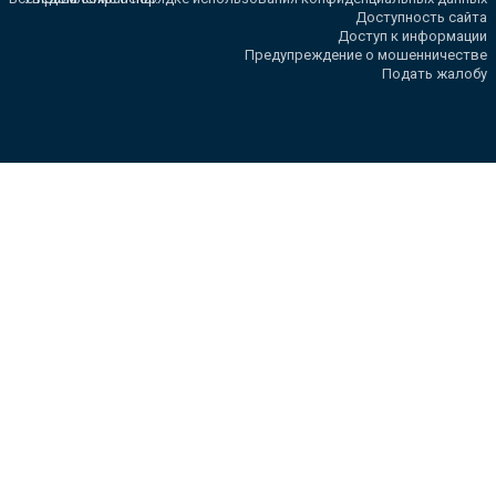
Доступность сайта
Доступ к информации
Предупреждение о мошенничестве
Подать жалобу