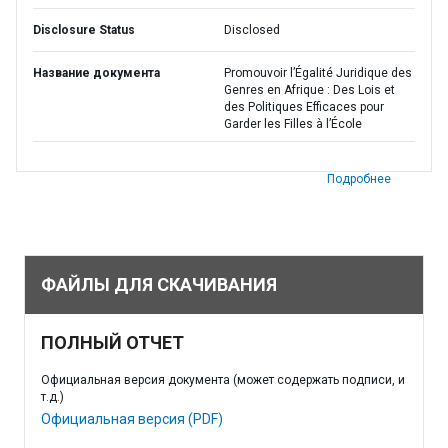
Disclosure Status
Disclosed
Название документа
Promouvoir l’Égalité Juridique des
Genres en Afrique : Des Lois et
des Politiques Efficaces pour
Garder les Filles à l’École
Подробнее
ФАЙЛЫ ДЛЯ СКАЧИВАНИЯ
ПОЛНЫЙ ОТЧЕТ
Официальная версия документа (может содержать подписи, и
т.д.)
Официальная версия (PDF)