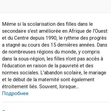
Même si la scolarisation des filles dans le
secondaire s’est améliorée en Afrique de l’Ouest
et du Centre depuis 1990, le rythme des progrès
a stagné au cours des 15 dernières années. Dans
de nombreuses régions du monde, y compris
dans la sous-région, les filles n’ont pas accès à
l’éducation en raison de la pauvreté et des
normes sociales. L’abandon scolaire, le mariage
et le début de la maternité sont également
étroitement liés. Souvent, lorsque...
Подробнее