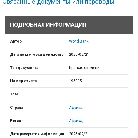
Связанные документы или переводы
ПОДРОБНАЯ ИНФОРМАЦИЯ
Автор
World Bank;
Дата подготовки документа
2025/02/21
Тип документа
Краткие сведения
Номер отчета
195035
Том
1
Страна
Африка,
Регион
Африка,
Дата раскрытия информации
2025/02/21