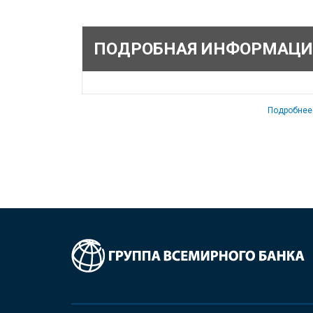
ПОДРОБНАЯ ИНФОРМАЦИ
Подробнее