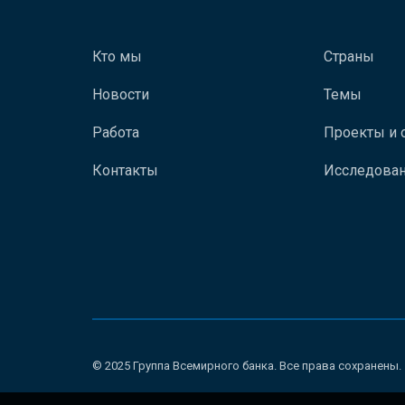
Кто мы
Страны
Новости
Темы
Работа
Проекты и 
Контакты
Исследован
© 2025 Группа Всемирного банка. Все права сохранены.