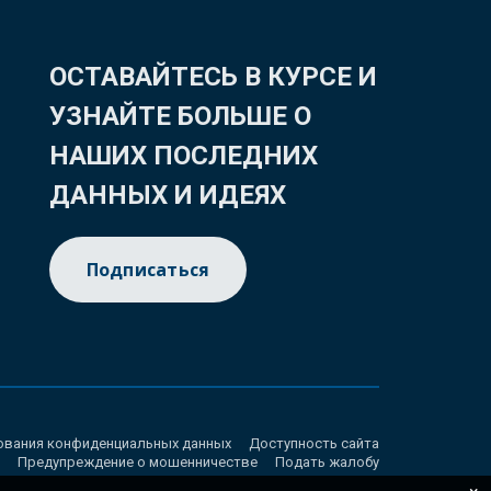
ОСТАВАЙТЕСЬ В КУРСЕ И
УЗНАЙТЕ БОЛЬШЕ О
НАШИХ ПОСЛЕДНИХ
ДАННЫХ И ИДЕЯХ
Подписаться
ования конфиденциальных данных
Доступность сайта
Предупреждение о мошенничестве
Подать жалобу