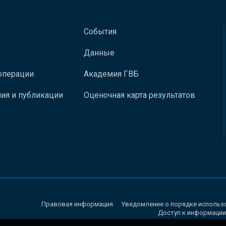
События
Данные
операции
Академия ГВБ
ия и публикации
Оценочная карта результатов
Правовая информация
Уведомление о порядке использ
Доступ к информации