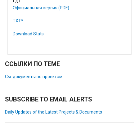
т.д.)
Официальная версия (PDF)
TXT*
Download Stats
ССЫЛКИ ПО ТЕМЕ
См. документы по проектам
SUBSCRIBE TO EMAIL ALERTS
Daily Updates of the Latest Projects & Documents