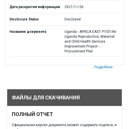
Дата раскрытия информации
2021/11/26
Disclosure Status
Disclosed
Название документа
Uganda - AFRICA EAST- P155186-
Uganda Reproductive, Maternal
and Child Health Services
Improvement Project -
Procurement Plan
Подробнее
ФАЙЛЫ ДЛЯ СКАЧИВАНИЯ
ПОЛНЫЙ ОТЧЕТ
Официальная версия документа (может содержать подписи, и