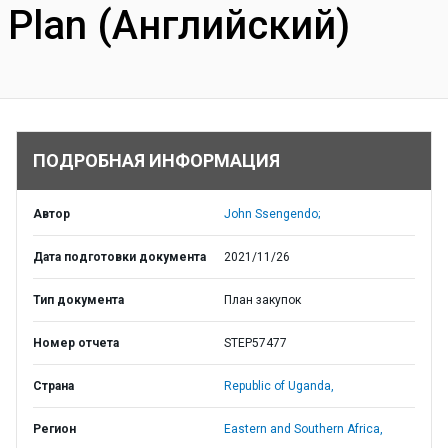
Plan (Английский)
ПОДРОБНАЯ ИНФОРМАЦИЯ
Автор
John Ssengendo;
Дата подготовки документа
2021/11/26
Тип документа
План закупок
Номер отчета
STEP57477
Страна
Republic of Uganda,
Регион
Eastern and Southern Africa,