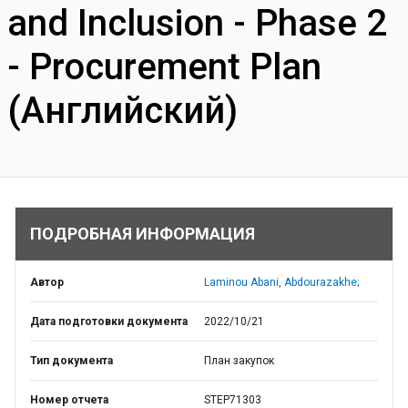
and Inclusion - Phase 2
- Procurement Plan
(Английский)
ПОДРОБНАЯ ИНФОРМАЦИЯ
Автор
Laminou Abani, Abdourazakhe;
Дата подготовки документа
2022/10/21
Тип документа
План закупок
Номер отчета
STEP71303