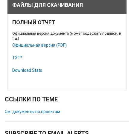
ФАЙЛЫ ДЛЯ СКАЧИВАНИЯ
ПОЛНЫЙ ОТЧЕТ
Официальная версия документа (может содержать подписи, и
т.д.)
Официальная версия (PDF)
TXT*
Download Stats
ССЫЛКИ ПО ТЕМЕ
См. документы по проектам
SUBSCRIBE TO EMAIL ALERTS