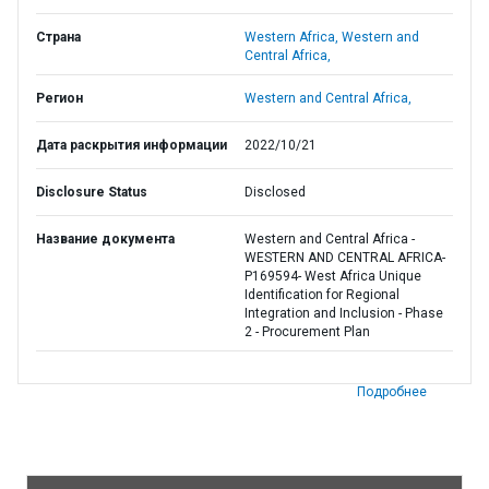
Страна
Western Africa,
Western and
Central Africa,
Регион
Western and Central Africa,
Дата раскрытия информации
2022/10/21
Disclosure Status
Disclosed
Название документа
Western and Central Africa -
WESTERN AND CENTRAL AFRICA-
P169594- West Africa Unique
Identification for Regional
Integration and Inclusion - Phase
2 - Procurement Plan
Подробнее