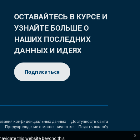
ОСТАВАЙТЕСЬ В КУРСЕ И
УЗНАЙТЕ БОЛЬШЕ О
НАШИХ ПОСЛЕДНИХ
ДАННЫХ И ИДЕЯХ
Подписаться
ования конфиденциальных данных
Доступность сайта
Предупреждение о мошенничестве
Подать жалобу
×
 navigate this website beyond this