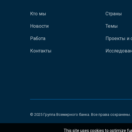
Кто мы
Страны
Новости
Темы
Работа
Проекты и 
Контакты
Исследован
© 2025 Группа Всемирного банка. Все права сохранены.
This site uses cookies to optimize fu