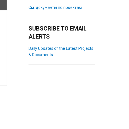
См. документы по проектам
SUBSCRIBE TO EMAIL
ALERTS
Daily Updates of the Latest Projects
& Documents