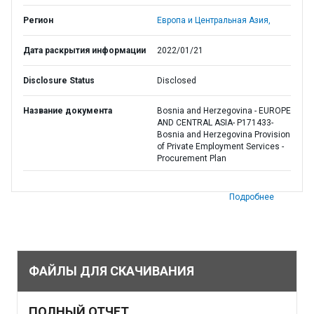
Регион
Европа и Центральная Азия,
Дата раскрытия информации
2022/01/21
Disclosure Status
Disclosed
Название документа
Bosnia and Herzegovina - EUROPE
AND CENTRAL ASIA- P171433-
Bosnia and Herzegovina Provision
of Private Employment Services -
Procurement Plan
Подробнее
ФАЙЛЫ ДЛЯ СКАЧИВАНИЯ
ПОЛНЫЙ ОТЧЕТ