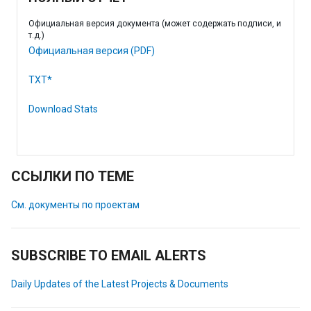
Официальная версия документа (может содержать подписи, и
т.д.)
Официальная версия (PDF)
TXT*
Download Stats
ССЫЛКИ ПО ТЕМЕ
См. документы по проектам
SUBSCRIBE TO EMAIL ALERTS
Daily Updates of the Latest Projects & Documents