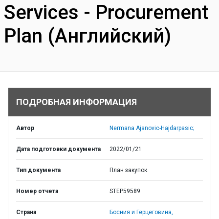
Services - Procurement
Plan (Английский)
ПОДРОБНАЯ ИНФОРМАЦИЯ
Автор
Nermana Ajanovic-Hajdarpasic;
Дата подготовки документа
2022/01/21
Тип документа
План закупок
Номер отчета
STEP59589
Страна
Босния и Герцеговина,