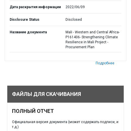
Дата раскрытия информации
2022/06/09
Disclosure Status
Disclosed
Название документа
Mali - Western and Central Africa-
P161406- Strengthening Climate
Resilience in Mali Project -
Procurement Plan
Подробнее
ФАЙЛЫ ДЛЯ СКАЧИВАНИЯ
ПОЛНЫЙ ОТЧЕТ
Официальная версия документа (может содержать подписи, и
т.д.)