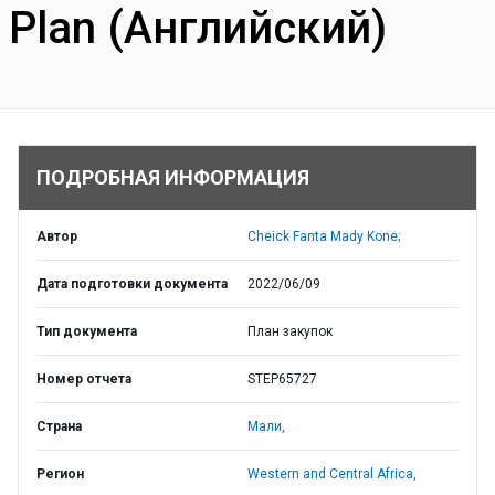
Plan (Английский)
ПОДРОБНАЯ ИНФОРМАЦИЯ
Автор
Cheick Fanta Mady Kone;
Дата подготовки документа
2022/06/09
Тип документа
План закупок
Номер отчета
STEP65727
Страна
Мали,
Регион
Western and Central Africa,