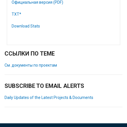
Официальная версия (PDF)
TXT*
Download Stats
ССЫЛКИ ПО ТЕМЕ
См. документы по проектам
SUBSCRIBE TO EMAIL ALERTS
Daily Updates of the Latest Projects & Documents